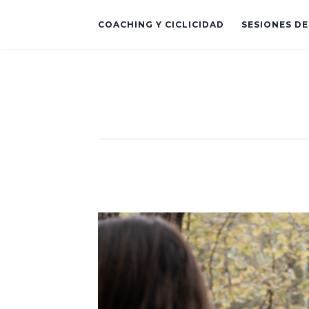
COACHING Y CICLICIDAD
SESIONES D