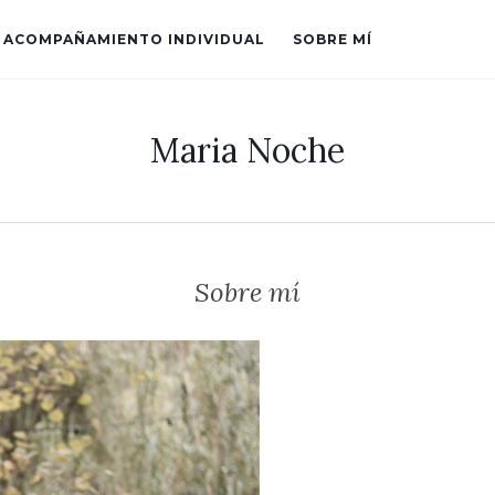
E ACOMPAÑAMIENTO INDIVIDUAL
SOBRE MÍ
Maria Noche
Sobre mí