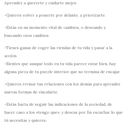
Aprender a quererte y cuidarte mejor.
-Quieres volver a ponerte por delante, a priorizarte.
-Estás en un momento vital de cambios, o deseando y
buscando esos cambios.
-Tienes ganas de coger las riendas de tu vida y pasar a la
acción.
-Sientes que aunque todo en tu vida parece estar bien, hay
alguna pieza de tu puzzle interior que no termina de encajar.
-Quieres revisar tus relaciones con los demás para aprender
nuevas formas de vincularte.
-Estás harta de seguir las indicaciones de la sociedad, de
hacer caso a los «tengo que», y deseas por fin escuchar lo que
tú necesitas y quieres.