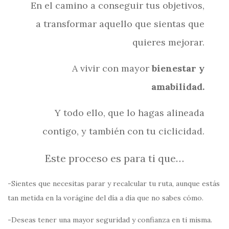
En el camino a conseguir tus objetivos,
a transformar aquello que sientas que
quieres mejorar.
A vivir con mayor
bienestar y
amabilidad.
Y todo ello, que lo hagas alineada
contigo, y también con tu ciclicidad.
Este proceso es para ti que…
-Sientes que necesitas parar y recalcular tu ruta, aunque estás
tan metida en la vorágine del día a día que no sabes cómo.
-Deseas tener una mayor seguridad y confianza en ti misma.