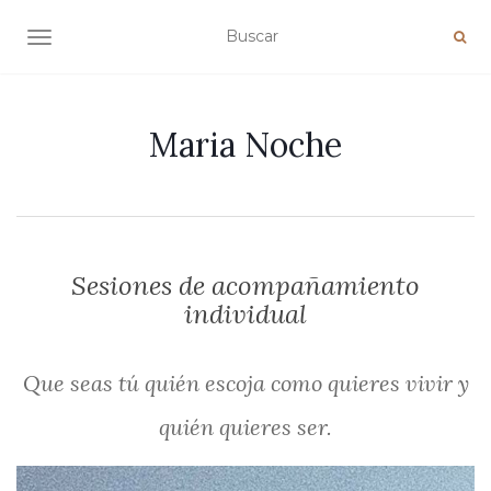
ALTERNAR NAVEGACIÓN
Maria Noche
Sesiones de acompañamiento
individual
Que seas tú quién escoja como quieres vivir y
quién quieres ser.