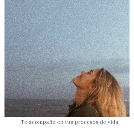
Te acompaño en tus procesos de vida.